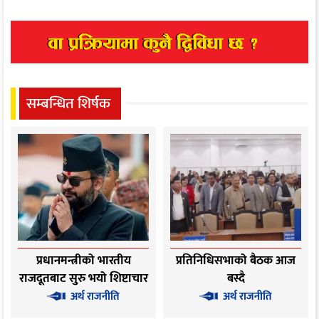
सम्बन्धित शिर्षक
प्रधानमन्त्रीको भारतीय
प्रतिनिधिसभाको बैठक आज
राजदूतबाट सुरु भयो शिष्टाचार
बस्दै
भेटवार्ता
अर्थ राजनीति
अर्थ राजनीति