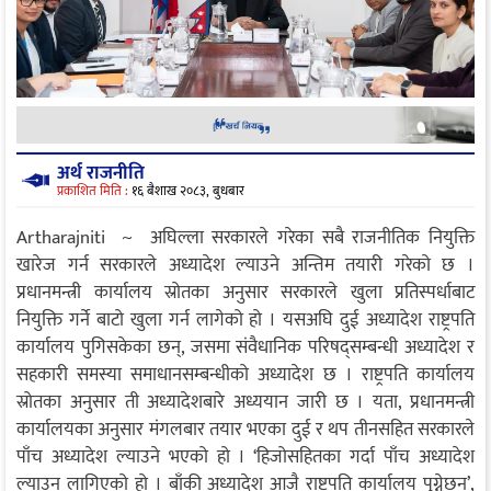
अर्थ राजनीति
प्रकाशित मिति :
१६ बैशाख २०८३, बुधबार
Artharajniti ~ अघिल्ला सरकारले गरेका सबै राजनीतिक नियुक्ति
खारेज गर्न सरकारले अध्यादेश ल्याउने अन्तिम तयारी गरेको छ ।
प्रधानमन्त्री कार्यालय स्रोतका अनुसार सरकारले खुला प्रतिस्पर्धाबाट
नियुक्ति गर्ने बाटो खुला गर्न लागेको हो । यसअघि दुई अध्यादेश राष्ट्रपति
कार्यालय पुगिसकेका छन्, जसमा संवैधानिक परिषद्सम्बन्धी अध्यादेश र
सहकारी समस्या समाधानसम्बन्धीको अध्यादेश छ । राष्ट्रपति कार्यालय
स्रोतका अनुसार ती अध्यादेशबारे अध्ययान जारी छ । यता, प्रधानमन्त्री
कार्यालयका अनुसार मंगलबार तयार भएका दुई र थप तीनसहित सरकारले
पाँच अध्यादेश ल्याउने भएको हो । ‘हिजोसहितका गर्दा पाँच अध्यादेश
ल्याउन लागिएको हो । बाँकी अध्यादेश आजै राष्ट्रपति कार्यालय पुग्नेछन्’,