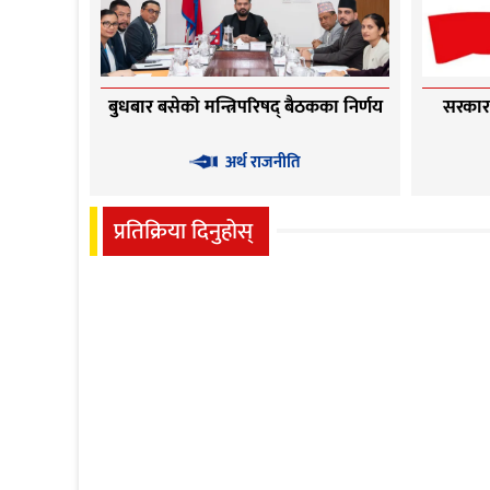
बुधबार बसेको मन्त्रिपरिषद् बैठकका निर्णय
सरकार ‘
अर्थ राजनीति
प्रतिक्रिया दिनुहोस्