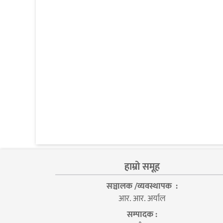
हाम्रो समूह
सञ्चालक /व्यवस्थापक :
आर. आर. अर्याल
सम्पादक :