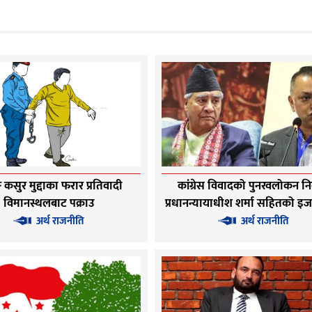
ङ कसुर मुद्दाका फरार प्रतिवादी
कांग्रेस विवादको पुनरवलोकन नि
विमानस्थलबाट पक्राउ
प्रधानन्यायाधीश शर्मा सहितको 
अर्थ राजनीति
अर्थ राजनीति