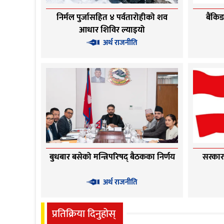
निर्मल पुर्जासहित ४ पर्वतारोहीको शव
बैंकि
आधार शिविर ल्याइयो
अर्थ राजनीति
बुधबार बसेको मन्त्रिपरिषद् बैठकका निर्णय
सरकार ‘
अर्थ राजनीति
प्रतिक्रिया दिनुहोस्