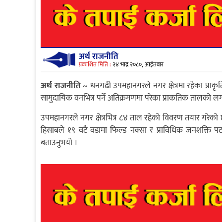
अर्थ राजनीति
प्रकाशित मिति :
२४ भाद्र २०८०, आईतवार
अर्थ राजनीति ~
धनगढी उपमहानगरले नगर क्षेत्रमा रहेका प्राकृत
सामुदायिक वनभित्र पर्ने अतिक्रमणमा परेका प्राकतिक तालको 
उपमहानगरले नगर क्षेत्रभित्र ८४ ताल रहेको विवरण तयार गरेको
हिसाबले १९ वटै वडामा फिल्ड नक्सा र प्राविधिक जनशक्ति
बताउनुभयो ।