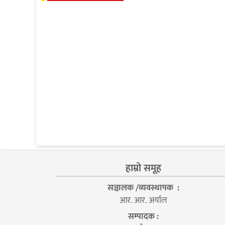
हाम्रो समूह
सञ्चालक /व्यवस्थापक :
आर. आर. अर्याल
सम्पादक :