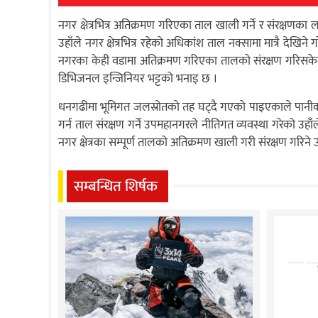
नगर क्षेत्रभित्र अतिक्रमण गरिएका ताल खाली गर्ने र संरक्षण
उहाँले नगर क्षेत्रभित्र रहेको अधिकांश ताल नक्सामा मात्रै 
नगरका केही वडामा अतिक्रमण गरिएका तालको संरक्षण गरिसक
डिभिजनल इन्जिनियर भट्टको भनाइ छ ।
धनगढीमा भूमिगत जलस्रोतको तह घट्दै गएको पाइएकाले पानीको पुन
गर्न ताल संरक्षण गर्ने उपमहानगरले नीतिगत व्यवस्था गरेको उहा
नगर क्षेत्रका सम्पूर्ण तालको अतिक्रमण खाली गरी संरक्षण गर
सम्बन्धित शिर्षक