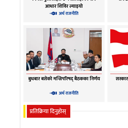
आधार शिविर ल्याइयो
अर्थ राजनीति
बुधबार बसेको मन्त्रिपरिषद् बैठकका निर्णय
सरकार ‘
अर्थ राजनीति
प्रतिक्रिया दिनुहोस्