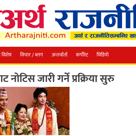
 विशेष
विचार / ब्लग
अन्तर्वार्ता
कर्पोरेट
भिडियो
 नोटिस जारी गर्ने प्रक्रिया सुरु