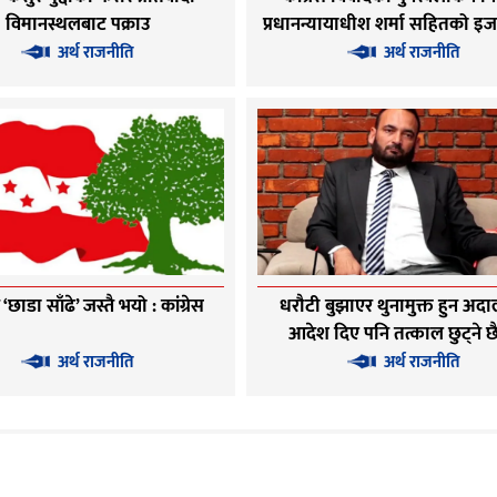
विमानस्थलबाट पक्राउ
प्रधानन्यायाधीश शर्मा सहितको 
अर्थ राजनीति
अर्थ राजनीति
छाडा साँढे’ जस्तै भयो : कांग्रेस
धरौटी बुझाएर थुनामुक्त हुन अद
आदेश दिए पनि तत्काल छुट्ने छ
अधिकारी
अर्थ राजनीति
अर्थ राजनीति