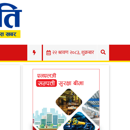
२२ श्रावण २०८३, शुक्रबार