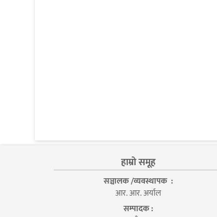
हाम्रो समूह
सञ्चालक /व्यवस्थापक :
आर. आर. अर्याल
सम्पादक :