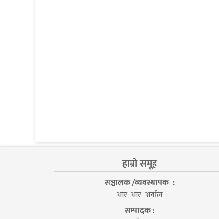
हाम्रो समूह
सञ्चालक /व्यवस्थापक :
आर. आर. अर्याल
सम्पादक :