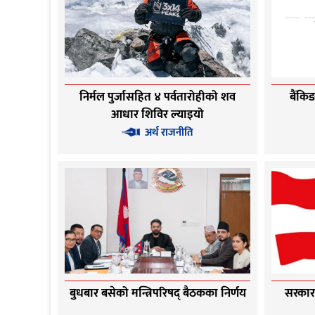
निर्मल पुर्जासहित ४ पर्वतारोहीको शव
बैंकि
आधार शिविर ल्याइयो
अर्थ राजनीति
बुधबार बसेको मन्त्रिपरिषद् बैठकका निर्णय
सरकार ‘