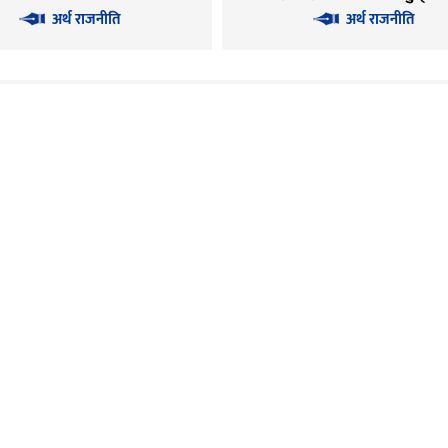
अधिकारी
अर्थ राजनीति
अर्थ राजनीति