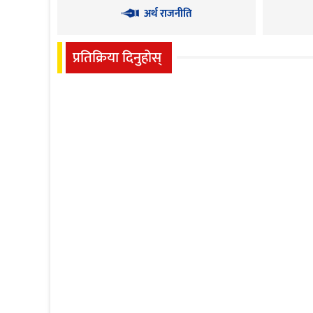
अर्थ राजनीति
प्रतिक्रिया दिनुहोस्