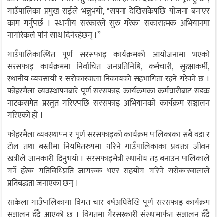
गाउँपालिका प्रमुख राईले भन्नुभयो, “सपना देखिसकेपछि योजना बनाएर
काम गर्नुपर्छ । स्थानीय सरकारले सुरु गरेका सकारात्मक अभियानमा
नागरिकले पनि साथ दिनेरहेछन् ।”
गाउँपालिकास्थित पूर्ण सरसफाइ कार्यक्रमको आयोजनामा भएको
सरसफाइ कार्यक्रममा निर्वाचित जनप्रतिनिधि, कर्मचारी, सुरक्षाकर्मी,
स्थानीय व्यवसायी र सरोकारवाला निकायको सहभागिता रहने गरेको छ ।
फोहरमैला व्यवस्थापनबारे पूर्ण सरसफाइ कार्यक्रमका कर्मचारीबाट सडक
नाटकसमेत प्रस्तुत गरिएपछि सरसफाइ अभियानको कार्यक्रम सञ्चालन
गरिएको हो ।
फोहरमैला व्यवस्थापन र पूर्ण सरसफाइको कार्यक्रम पालिकाका सबै वडा र
टोल तथा बस्तीमा नियमितरुपमा गरिने गाउँपालिकाका प्रवक्ता जीवन
खत्रीले जानकारी दिनुभयो । सरसफाइमैत्री स्थानीय तह बनाउन पालिकाले
गर्ने हरेक गतिविधिप्रति जागरुक भएर सहयोग गरिने सरोकारवालाले
प्रतिबद्धता जनाएका छन् ।
साकेला गाउँपालिकामा विगत चार वर्षअघिदेखि पूर्ण सरसफाइ कार्यक्रम
सञ्चालन हुँदै आएको छ । विगतमा गैरसरकारी संस्थामार्फत सञ्चालन हुँदै