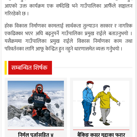
आएको उक्त कार्यक्रम एक वर्षदेखि भने गाउँपालिका आफैँले सञ्चालन
गरिरहेको छ ।
हरेक विकास निर्माणका कामलाई सार्थकता तुल्याउन सरकार र नागरिक
एकढिक्का भएर अघि बढ्नुपर्ने गाउँपालिका प्रमुख राईले बताउनुभयो ।
यसैक्रममा गाउँपालिका प्रमुख राईले विकास निर्माणका काम तथा
परिवर्तनका लागि आफू केन्द्रित हुन नहुने धारणासमेत व्यक्त गर्नुभयो ।
सम्बन्धित शिर्षक
निर्मल पुर्जासहित ४
बैंकिङ कसुर मुद्दाका फरार