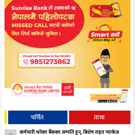
चर्चित
ताजा
कर्मचारी भनेका बैंकका सम्पति हुन्, बिशेष राहत प्याकेज