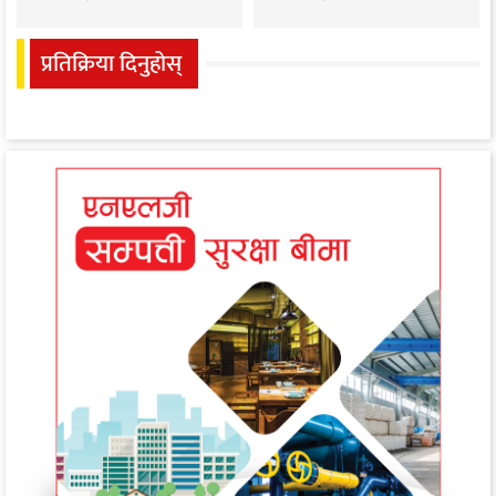
प्रतिक्रिया दिनुहोस्