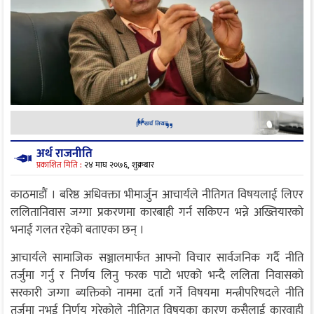
अर्थ राजनीति
प्रकाशित मिति :
२४ माघ २०७६, शुक्रबार
काठमाडौं । बरिष्ठ अधिवक्ता भीमार्जुन आचार्यले नीतिगत विषयलाई लिएर
ललितानिवास जग्गा प्रकरणमा कारबाही गर्न सकिएन भन्ने अख्तियारको
भनाई गलत रहेको बताएका छन् ।
आचार्यले सामाजिक सञ्जालमार्फत आफ्नो विचार सार्वजनिक गर्दै नीति
तर्जुमा गर्नु र निर्णय लिनु फरक पाटो भएको भन्दै ललिता निवासको
सरकारी जग्गा ब्यक्तिको नाममा दर्ता गर्ने विषयमा मन्त्रीपरिषदले नीति
तर्जुमा नभई निर्णय गरेकोले नीतिगत विषयका कारण कसैलाई कारवाही